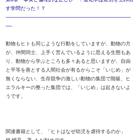
す学問だった！？
—————————————————————————
—-
動物もヒトも同じような行動をしていますが、動物の方
が、仲間同士、上手く営んでいるように思える生態もあ
り、動物から学ぶところも多々あると思いますが、自由
と平等を善とする人間社会が有るからこそ「いじめ」が
無くならない、生存競争の激しい動物の集団で階級、ヒ
エラルキーの整った集団では、「いじめ」は起きないよ
うです。
関連書籍として、「ヒトはなぜ幼児を虐待するのか」