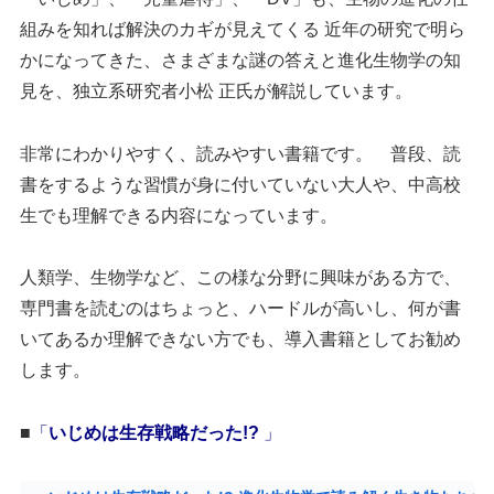
組みを知れば解決のカギが見えてくる 近年の研究で明ら
かになってきた、さまざまな謎の答えと進化生物学の知
見を、独立系研究者小松 正氏が解説しています。
非常にわかりやすく、読みやすい書籍です。 普段、読
書をするような習慣が身に付いていない大人や、中高校
生でも理解できる内容になっています。
人類学、生物学など、この様な分野に興味がある方で、
専門書を読むのはちょっと、ハードルが高いし、何が書
いてあるか理解できない方でも、導入書籍としてお勧め
します。
■
「
いじめは生存戦略だった!?
」