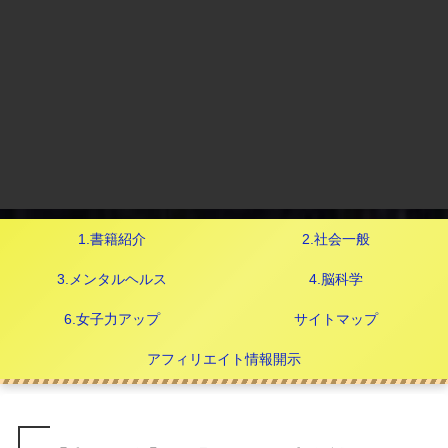
1.書籍紹介
2.社会一般
3.メンタルヘルス
4.脳科学
6.女子力アップ
サイトマップ
アフィリエイト情報開示