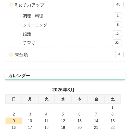
6.女子力アップ
48
調理・料理
3
クリーニング
5
婚活
12
子育て
22
未分類
4
カレンダー
2026年8月
日
月
火
水
木
金
土
1
2
3
4
5
6
7
8
9
10
11
12
13
14
15
16
17
18
19
20
21
22