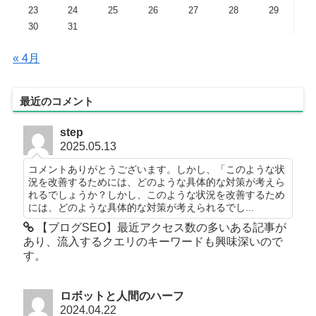
23
24
25
26
27
28
29
30
31
« 4月
最近のコメント
step
2025.05.13
コメントありがとうございます。しかし、「このような状
況を改善するためには、どのような具体的な対策が考えら
れるでしょうか？しかし、このような状況を改善するため
には、どのような具体的な対策が考えられるでし...
【ブログSEO】最近アクセス数の多いある記事が
あり、流入するクエリのキーワードも興味深いので
す。
ロボットと人間のハーフ
2024.04.22