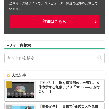
当サイトの親サイトで、コンピューター関連の記事を記載して
います。
詳細はこちら
■サイト内検索
人気記事
【アプリ】 脳を構造部位に分類し、立
体表示する無償アプリ「3D Brain」がす
ごい！！
【重要記事】 面接で｢優秀な人を見抜