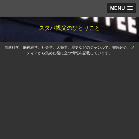
MENU
スタバ親父のひとりごと
自然科学、脳神経学、社会学、人類学、歴史などのジャンルで、書籍紹介、メ
ディアから集めた役に立つ情報を記載しています。