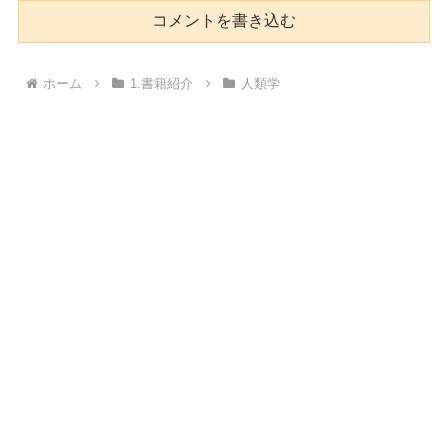
コメントを書き込む
ホーム
1.書籍紹介
人類学