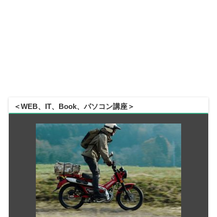
＜WEB、IT、Book、パソコン講座＞