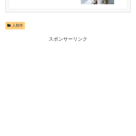
人類学
スポンサーリンク