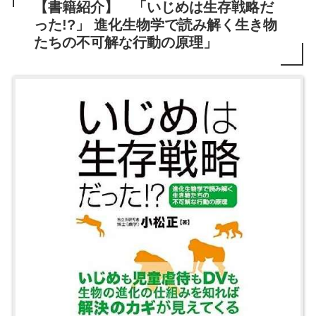
【書籍紹介】 「いじめは生存戦略だ
った!?」 進化生物学で読み解く生き物
たちの不可解な行動の原理」