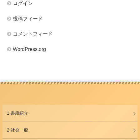
ログイン
投稿フィード
コメントフィード
WordPress.org
1.書籍紹介
2.社会一般