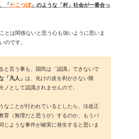
、「
たこつぼ
」のような「村」社会が一番合っ
ことは関係ないと思う心も強いように思いま
いのです。
ると言う事も、国民は「認識」できないで
な「凡人」
は、化けの皮を剥がさない限
モノとして認識されませんので。
うなことが行われているとしたら、法改正
教育（無理だと思うが）するのか、もうバ
同じような事件が確実に発生すると思いま