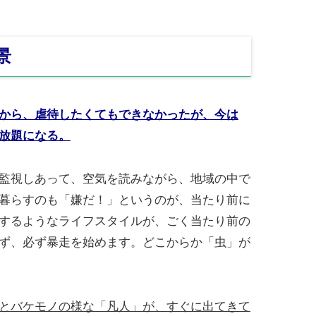
景
から、虐待したくてもできなかったが、今は
放題になる。
監視しあって、空気を読みながら、地域の中で
暮らすのも「嫌だ！」というのが、当たり前に
するようなライフスタイルが、ごく当たり前の
ず、必ず暴走を始めます。どこからか「虫」が
とバケモノの様な「凡人」が、すぐに出てきて