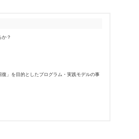
るか？
回復」を目的としたプログラム・実践モデルの事