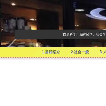
自然科学、脳神経学、社会学
1.書籍紹介
2.社会一般
3