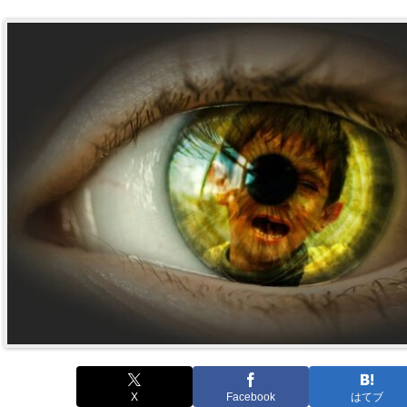
X
Facebook
はてブ