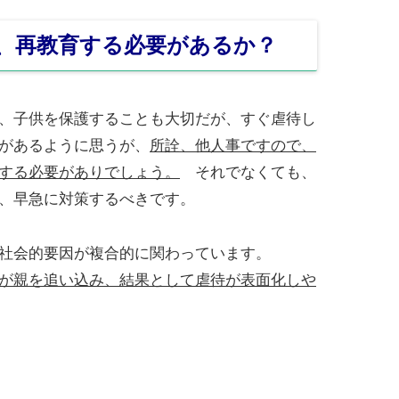
、再教育する必要があるか？
、子供を保護することも大切だが、すぐ虐待し
があるように思うが、
所詮、他人事ですので、
する必要がありでしょう。
それでなくても、
、早急に対策するべきです。
社会的要因が複合的に関わっています。
が親を追い込み、結果として虐待が表面化しや