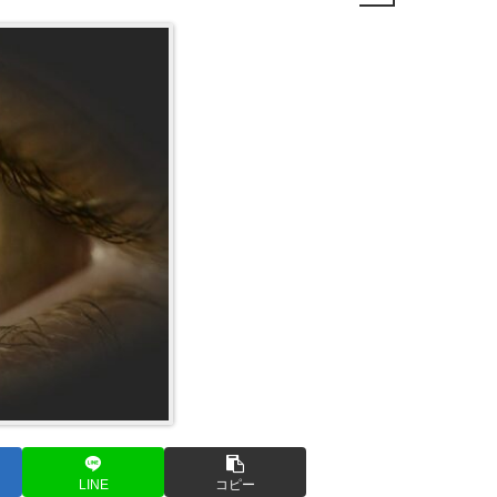
LINE
コピー