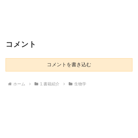
コメント
コメントを書き込む
ホーム
1.書籍紹介
生物学