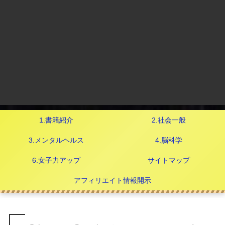
1.書籍紹介
2.社会一般
3.メンタルヘルス
4.脳科学
6.女子力アップ
サイトマップ
アフィリエイト情報開示