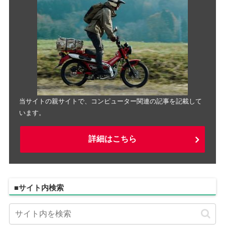
当サイトの親サイトで、コンピューター関連の記事を記載して
います。
詳細はこちら
■サイト内検索