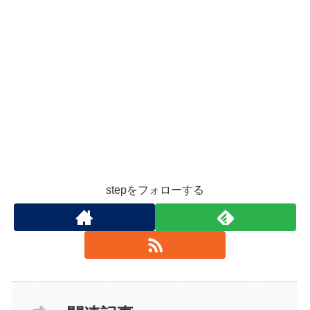
stepをフォローする