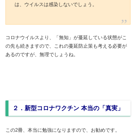
は、ウイルスは感染しないでしょう。
コロナウイルスより、「無知」が蔓延している状態がこ
の先も続きますので、これの蔓延防止策も考える必要が
あるのですが、無理でしょうね。
２．
新型コロナワクチン 本当の「真実」
この2冊、本当に勉強になりますので、お勧めです。