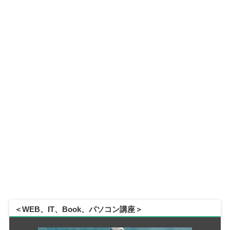
＜WEB、IT、Book、パソコン講座＞