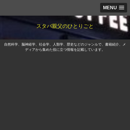
MENU
スタバ親父のひとりごと
自然科学、脳神経学、社会学、人類学、歴史などのジャンルで、書籍紹介、メ
ディアから集めた役に立つ情報を記載しています。