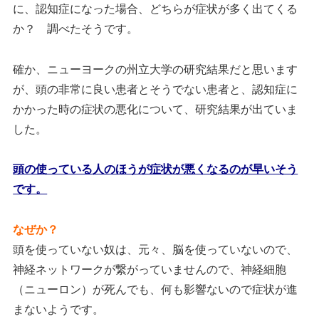
に、認知症になった場合、どちらが症状が多く出てくる
か？ 調べたそうです。
確か、ニューヨークの州立大学の研究結果だと思います
が、頭の非常に良い患者とそうでない患者と、認知症に
かかった時の症状の悪化について、研究結果が出ていま
した。
頭の使っている人のほうが症状が悪くなるのが早いそう
です。
なぜか？
頭を使っていない奴は、元々、脳を使っていないので、
神経ネットワークが繋がっていませんので、神経細胞
（ニューロン）が死んでも、何も影響ないので症状が進
まないようです。