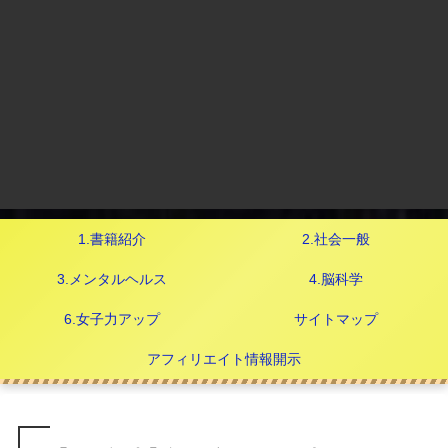
1.書籍紹介
2.社会一般
3.メンタルヘルス
4.脳科学
6.女子力アップ
サイトマップ
アフィリエイト情報開示