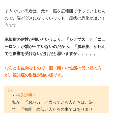
そうでない患者は、元々、脳を広範囲で使っていません
ので、脳がダメになっていっても、症状の悪化が遅いそ
うです。
認知症の耐性が強いというより、「シナプス」と「ニュ
ーロン」が繋がっていないのだから、「脳細胞」が死ん
でも影響を受けないだけだと思いますが。。。。。
なんとも皮肉なもので、脳（頭）の性能の低い奴の方
が、認知症の耐性が強い様です。
＜
補足説明
＞
私が、「おバカ」と言っている人たちは、決し
て、「知能」の低い人たちの事ではありませ