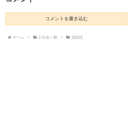
コメントを書き込む
ホーム
2.社会一般
認知症