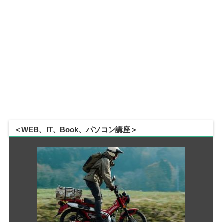
＜WEB、IT、Book、パソコン講座＞