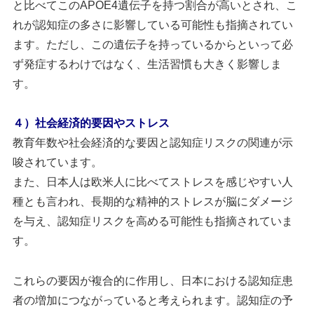
と比べてこのAPOE4遺伝子を持つ割合が高いとされ、こ
れが認知症の多さに影響している可能性も指摘されてい
ます。ただし、この遺伝子を持っているからといって必
ず発症するわけではなく、生活習慣も大きく影響しま
す。
４）社会経済的要因やストレス
教育年数や社会経済的な要因と認知症リスクの関連が示
唆されています。
また、日本人は欧米人に比べてストレスを感じやすい人
種とも言われ、長期的な精神的ストレスが脳にダメージ
を与え、認知症リスクを高める可能性も指摘されていま
す。
これらの要因が複合的に作用し、日本における認知症患
者の増加につながっていると考えられます。認知症の予