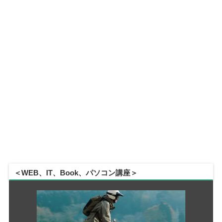
＜WEB、IT、Book、パソコン講座＞