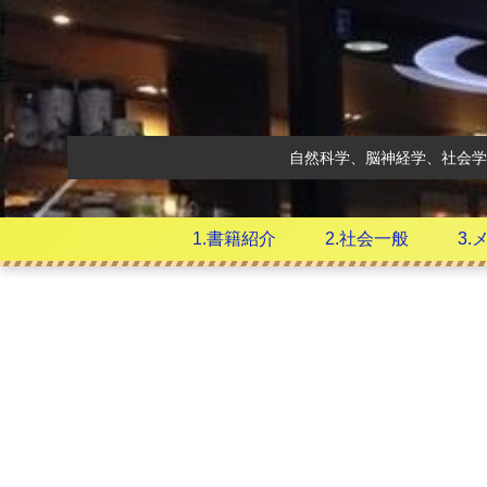
自然科学、脳神経学、社会学
1.書籍紹介
2.社会一般
3