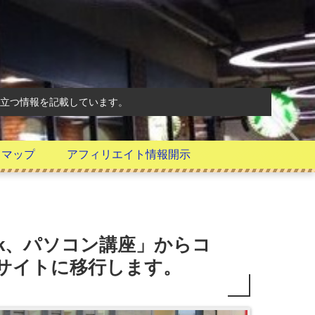
立つ情報を記載しています。
トマップ
アフィリエイト情報開示
ok、パソコン講座」からコ
サイトに移行します。