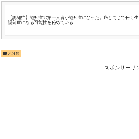
【認知症】認知症の第一人者が認知症になった。癌と同じで長く生
認知症になる可能性を秘めている
未分類
スポンサーリ