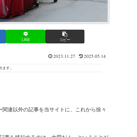
LINE
コピー
2023.11.27
2025.05.14
めます。
ー関連以外の記事を当サイトに、これから徐々