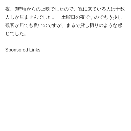
夜、9時頃からの上映でしたので、観に来ている人は十数
人しか居ませんでした。 土曜日の夜ですのでもう少し
観客が居ても良いのですが、まるで貸し切りのような感
じでした。
Sponsored Links