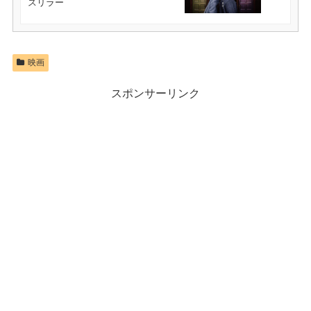
スリラー
映画
スポンサーリンク