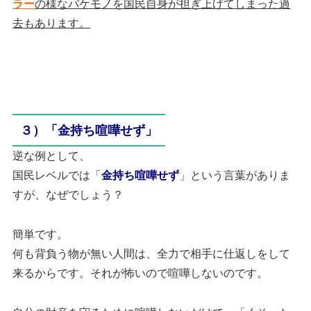
ラー
の様なバケモノを国民自身が担ぎ上げてしまった過
去もあります。
３）「金持ち喧嘩せず」
逆な例として、
国民レベルでは「
金持ち喧嘩せず
」という言葉がありま
すが、なぜでしょう？
簡単です。
何も背負う物が無い人間は、全力で相手に仕返しをして
来るからです。それが怖いので喧嘩しないのです。