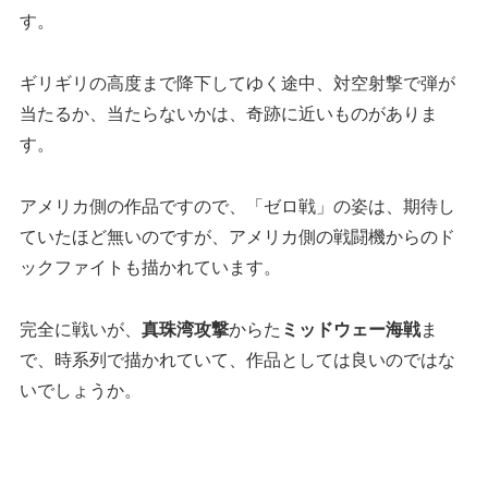
す。
ギリギリの高度まで降下してゆく途中、対空射撃で弾が
当たるか、当たらないかは、奇跡に近いものがありま
す。
アメリカ側の作品ですので、「ゼロ戦」の姿は、期待し
ていたほど無いのですが、アメリカ側の戦闘機からのド
ックファイトも描かれています。
完全に戦いが、
真珠湾攻撃
からた
ミッドウェー海戦
ま
で、時系列で描かれていて、作品としては良いのではな
いでしょうか。