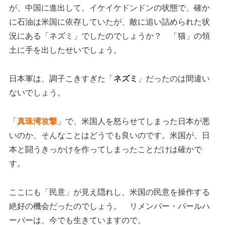
が、中国に進出して、イケイケドンドンの状態で、確か
に石油は米国に依存していたが、敵に追い詰められた状
況にある「ネズミ」でしたのでしょうか？ 「猫」の領
土に手を出したせいでしょう。
日本軍は、調子こきすぎた「
ネズミ
」だったのは間違い
ないでしょう。
「
真珠湾攻撃
」で、米国人を怒らせてしまった日本が悪
いのか、そんなことはどうでも良いのです。米国が、日
本と闘うきっかけを作ってしまったことだけは確かで
す。
ここにも「民意」が見え隠れし、米国の民意を操作する
絶好の機会だったのでしょう。 リメンバー・パールハ
ーバーは、今でも生きていますので。