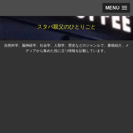
MENU
スタバ親父のひとりごと
自然科学、脳神経学、社会学、人類学、歴史などのジャンルで、書籍紹介、メ
ディアから集めた役に立つ情報を記載しています。