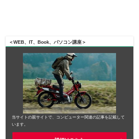
＜WEB、IT、Book、パソコン講座＞
当サイトの親サイトで、コンピューター関連の記事を記載して
います。