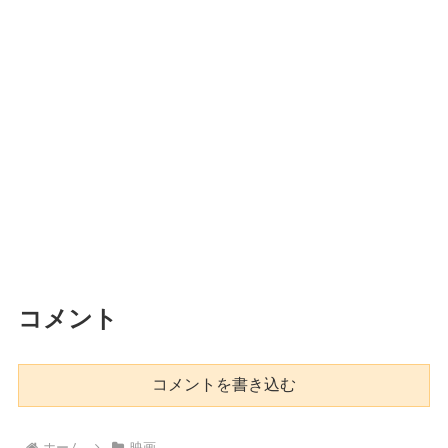
コメント
コメントを書き込む
ホーム
映画