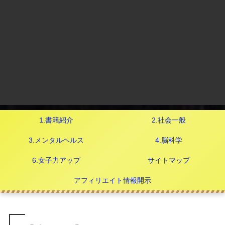
1.書籍紹介
2.社会一般
3.メンタルヘルス
4.脳科学
6.女子力アップ
サイトマップ
アフィリエイト情報開示