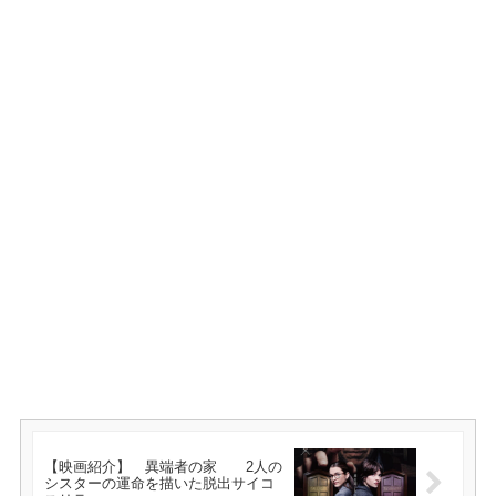
【映画紹介】 異端者の家 2人の
シスターの運命を描いた脱出サイコ