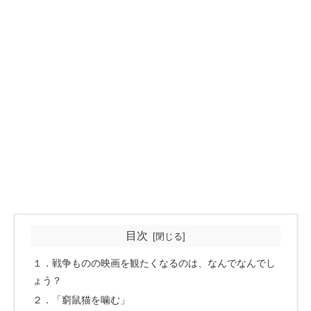
目次
１．戦争ものの映画を観たくなるのは、なんでなんでし
ょう？
２．「窮鼠猫を噛む」