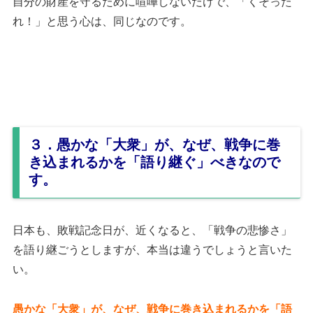
自分の財産を守るために喧嘩しないだけで、「くそった
れ！」と思う心は、同じなのです。
３．愚かな「大衆」が、なぜ、戦争に巻
き込まれるかを「語り継ぐ」べきなので
す。
日本も、敗戦記念日が、近くなると、「戦争の悲惨さ」
を語り継ごうとしますが、本当は違うでしょうと言いた
い。
愚かな「大衆」が、なぜ、戦争に巻き込まれるかを「語