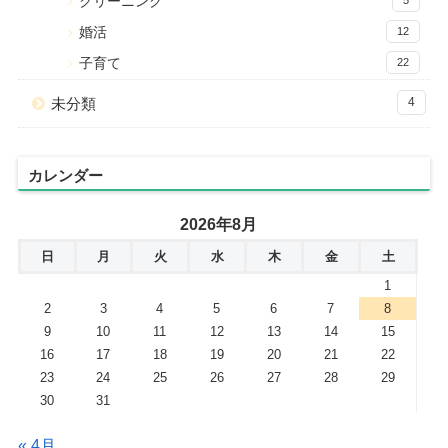
クリーニング
5
婚活
12
子育て
22
未分類
4
カレンダー
2026年8月
日
月
火
水
木
金
土
1
2
3
4
5
6
7
8
9
10
11
12
13
14
15
16
17
18
19
20
21
22
23
24
25
26
27
28
29
30
31
« 4月